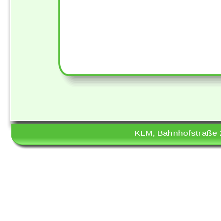
KLM, Bahnhofstraße 2