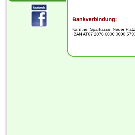
Bankverbindung:
Kärntner Sparkasse, Neuer Platz
IBAN AT07 2070 6000 0000 579