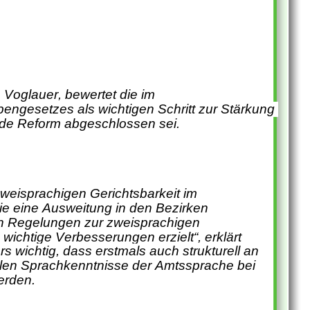
Voglauer, bewertet die im 
ngesetzes als wichtigen Schritt zur Stärkung 
ende Reform abgeschlossen sei.
weisprachigen Gerichtsbarkeit im 
 eine Ausweitung in den Bezirken 
en Regelungen zur zweisprachigen 
wichtige Verbesserungen erzielt“, erklärt 
wichtig, dass erstmals auch strukturell an 
llen Sprachkenntnisse der Amtssprache bei 
erden.